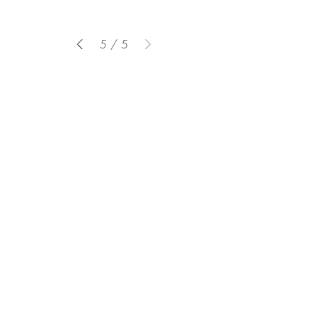
5
/
5