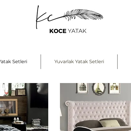
atak Setleri
Yuvarlak Yatak Setleri